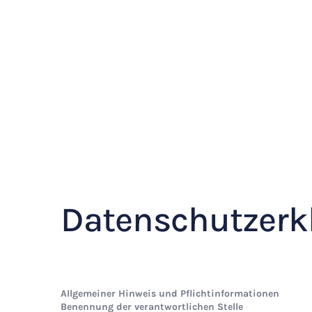
Datenschutz­erk
Allgemeiner Hinweis und Pflichtinformationen
Benennung der verantwortlichen Stelle