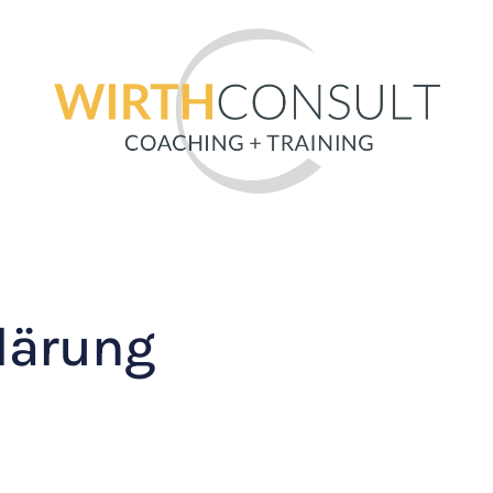
lärung