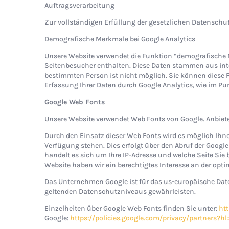
Auftragsverarbeitung
Zur vollständigen Erfüllung der gesetzlichen Datenschu
Demografische Merkmale bei Google Analytics
Unsere Website verwendet die Funktion “demografische Me
Seitenbesucher enthalten. Diese Daten stammen aus int
bestimmten Person ist nicht möglich. Sie können diese F
Erfassung Ihrer Daten durch Google Analytics, wie im Pu
Google Web Fonts
Unsere Website verwendet Web Fonts von Google. Anbieter
Durch den Einsatz dieser Web Fonts wird es möglich Ihn
Verfügung stehen. Dies erfolgt über den Abruf der Goog
handelt es sich um Ihre IP-Adresse und welche Seite Sie b
Website haben wir ein berechtigtes Interesse an der opt
Das Unternehmen Google ist für das us-europäische Dat
geltenden Datenschutzniveaus gewährleisten.
Einzelheiten über Google Web Fonts finden Sie unter:
ht
Google:
https://policies.google.com/privacy/partners?hl