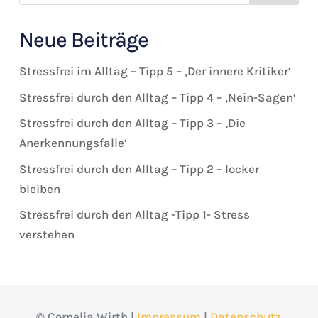
Neue Beiträge
Stressfrei im Alltag – Tipp 5 – ‚Der innere Kritiker‘
Stressfrei durch den Alltag – Tipp 4 – ‚Nein-Sagen‘
Stressfrei durch den Alltag – Tipp 3 – ‚Die
Anerkennungsfalle‘
Stressfrei durch den Alltag – Tipp 2 – locker
bleiben
Stressfrei durch den Alltag -Tipp 1- Stress
verstehen
©
Cornelia Wirth |
Impressum
|
Datenschutz