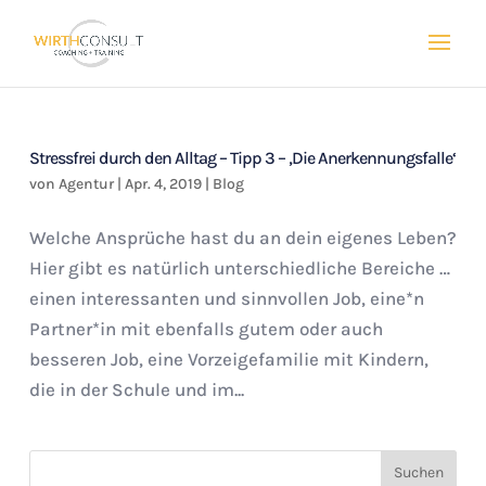
Stressfrei durch den Alltag – Tipp 3 – ‚Die Anerkennungsfalle‘
von
Agentur
|
Apr. 4, 2019
|
Blog
Welche Ansprüche hast du an dein eigenes Leben?
Hier gibt es natürlich unterschiedliche Bereiche …
einen interessanten und sinnvollen Job, eine*n
Partner*in mit ebenfalls gutem oder auch
besseren Job, eine Vorzeigefamilie mit Kindern,
die in der Schule und im...